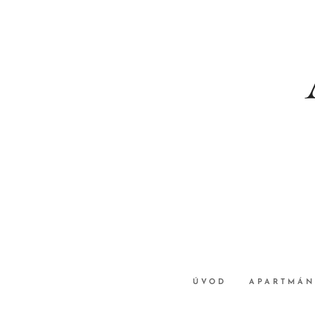
ÚVOD
APARTMÁN