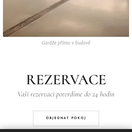
Garáže přímo v budově
REZERVACE
Vaši rezervaci potvrdíme do 24 hodin
OBJEDNAT POKOJ