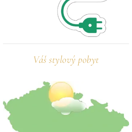
Váš stylový pobyt